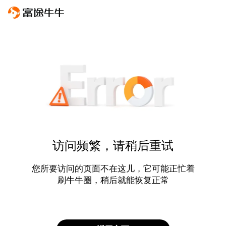
访问频繁，请稍后重试
您所要访问的页面不在这儿，它可能正忙着
刷牛牛圈，稍后就能恢复正常