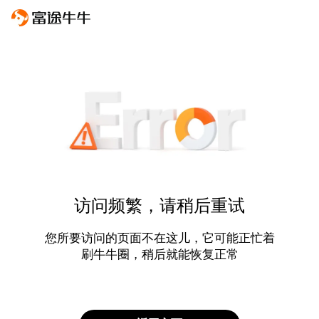
访问频繁，请稍后重试
您所要访问的页面不在这儿，它可能正忙着
刷牛牛圈，稍后就能恢复正常