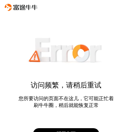
访问频繁，请稍后重试
您所要访问的页面不在这儿，它可能正忙着
刷牛牛圈，稍后就能恢复正常