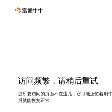
访问频繁，请稍后重试
您所要访问的页面不在这儿，它可能正忙着刷
后就能恢复正常