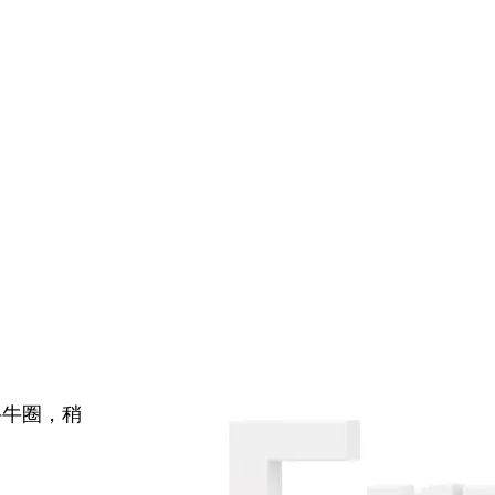
牛牛圈，稍