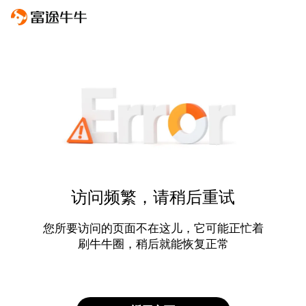
访问频繁，请稍后重试
您所要访问的页面不在这儿，它可能正忙着
刷牛牛圈，稍后就能恢复正常