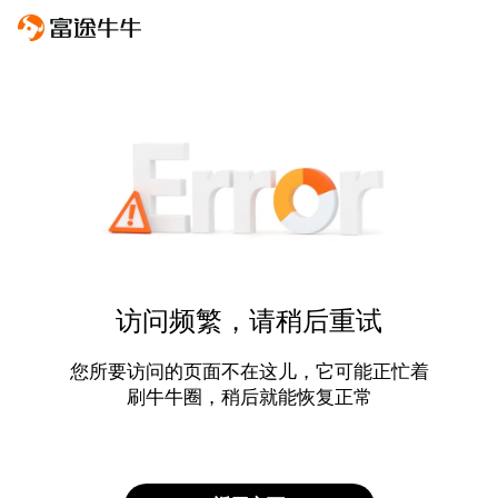
访问频繁，请稍后重试
您所要访问的页面不在这儿，它可能正忙着
刷牛牛圈，稍后就能恢复正常