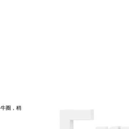
牛牛圈，稍