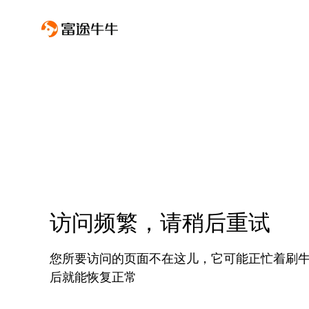
访问频繁，请稍后重试
您所要访问的页面不在这儿，它可能正忙着刷
后就能恢复正常