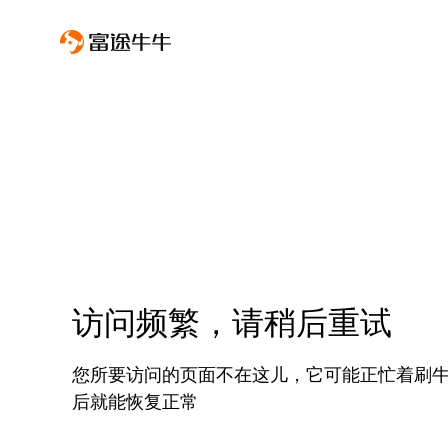
访问频繁，请稍后重试
您所要访问的页面不在这儿，它可能正忙着刷
后就能恢复正常