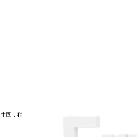
牛牛圈，稍