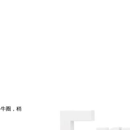
牛牛圈，稍