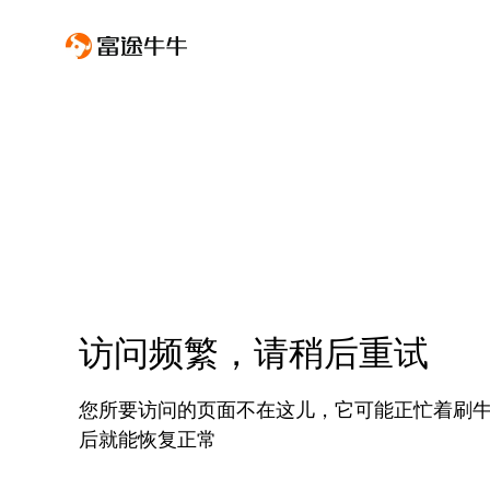
访问频繁，请稍后重试
您所要访问的页面不在这儿，它可能正忙着刷
后就能恢复正常