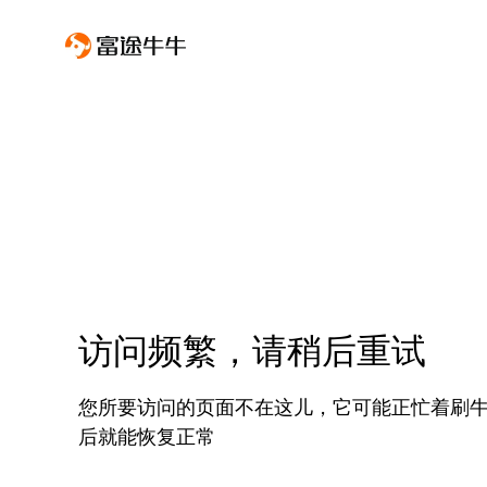
访问频繁，请稍后重试
您所要访问的页面不在这儿，它可能正忙着刷
后就能恢复正常