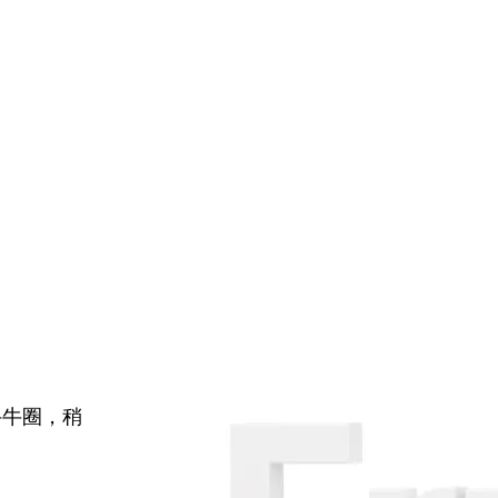
牛牛圈，稍