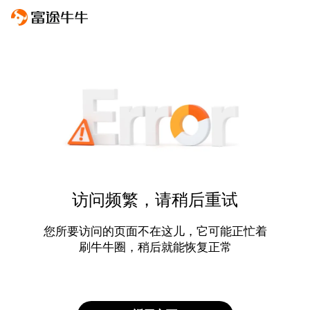
访问频繁，请稍后重试
您所要访问的页面不在这儿，它可能正忙着
刷牛牛圈，稍后就能恢复正常