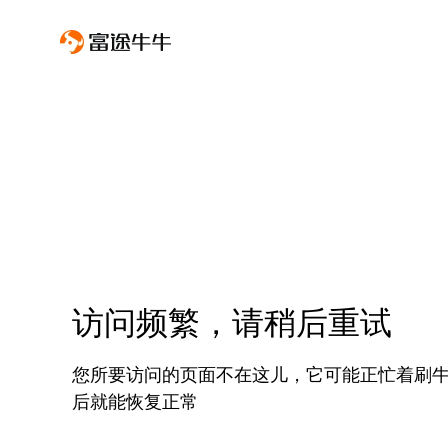
访问频繁，请稍后重试
您所要访问的页面不在这儿，它可能正忙着刷
后就能恢复正常