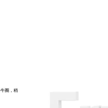
牛牛圈，稍