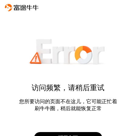
访问频繁，请稍后重试
您所要访问的页面不在这儿，它可能正忙着
刷牛牛圈，稍后就能恢复正常