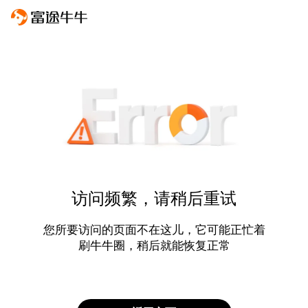
访问频繁，请稍后重试
您所要访问的页面不在这儿，它可能正忙着
刷牛牛圈，稍后就能恢复正常