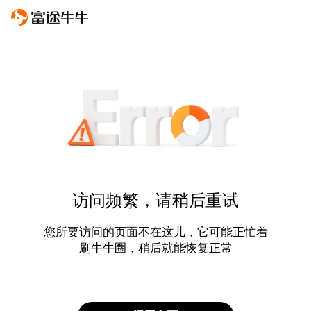
访问频繁，请稍后重试
您所要访问的页面不在这儿，它可能正忙着
刷牛牛圈，稍后就能恢复正常