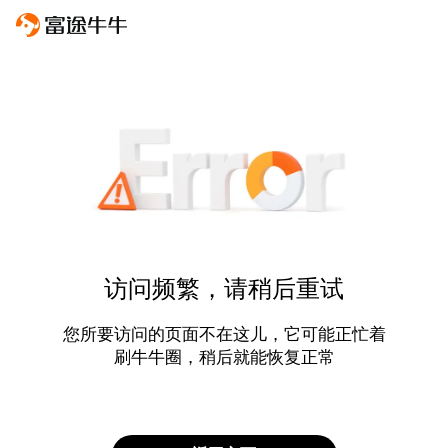
访问频繁，请稍后重试
您所要访问的页面不在这儿，它可能正忙着
刷牛牛圈，稍后就能恢复正常