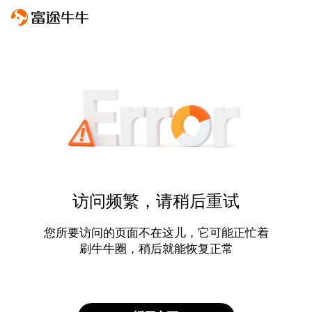
访问频繁，请稍后重试
您所要访问的页面不在这儿，它可能正忙着
刷牛牛圈，稍后就能恢复正常