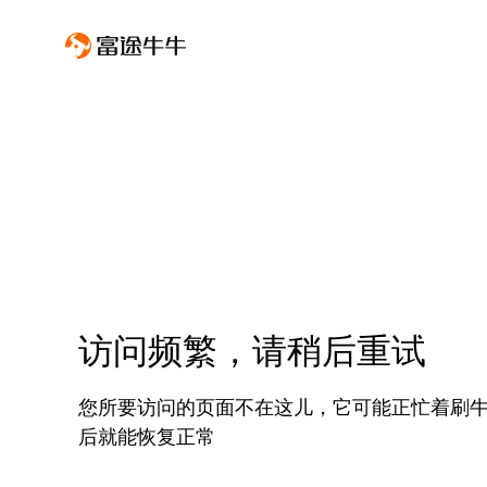
访问频繁，请稍后重试
您所要访问的页面不在这儿，它可能正忙着刷
后就能恢复正常