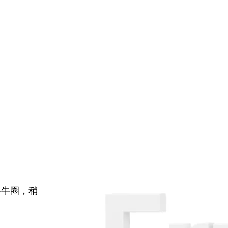
牛牛圈，稍