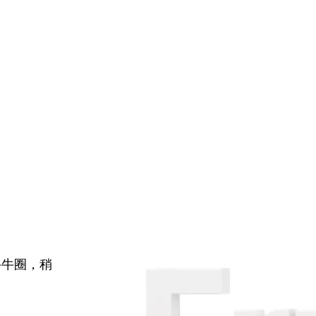
牛牛圈，稍