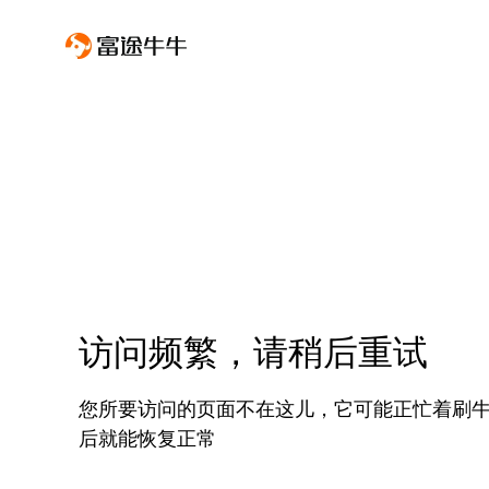
访问频繁，请稍后重试
您所要访问的页面不在这儿，它可能正忙着刷
后就能恢复正常