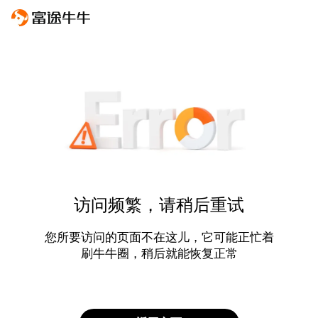
访问频繁，请稍后重试
您所要访问的页面不在这儿，它可能正忙着
刷牛牛圈，稍后就能恢复正常