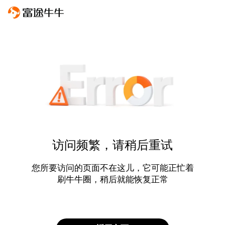
访问频繁，请稍后重试
您所要访问的页面不在这儿，它可能正忙着
刷牛牛圈，稍后就能恢复正常