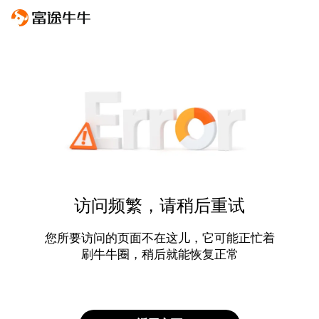
访问频繁，请稍后重试
您所要访问的页面不在这儿，它可能正忙着
刷牛牛圈，稍后就能恢复正常