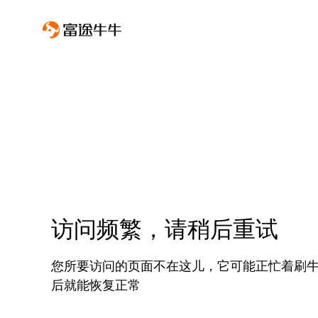
访问频繁，请稍后重试
您所要访问的页面不在这儿，它可能正忙着刷
后就能恢复正常