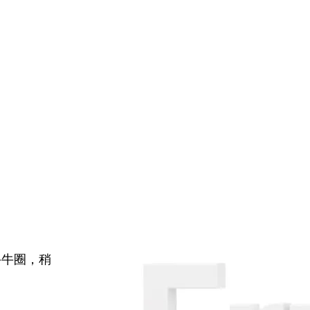
牛牛圈，稍