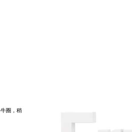
牛牛圈，稍