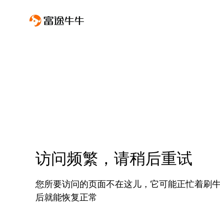
访问频繁，请稍后重试
您所要访问的页面不在这儿，它可能正忙着刷
后就能恢复正常