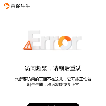
访问频繁，请稍后重试
您所要访问的页面不在这儿，它可能正忙着
刷牛牛圈，稍后就能恢复正常