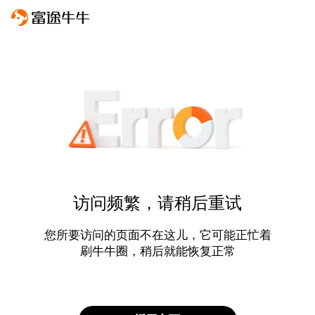
访问频繁，请稍后重试
您所要访问的页面不在这儿，它可能正忙着
刷牛牛圈，稍后就能恢复正常