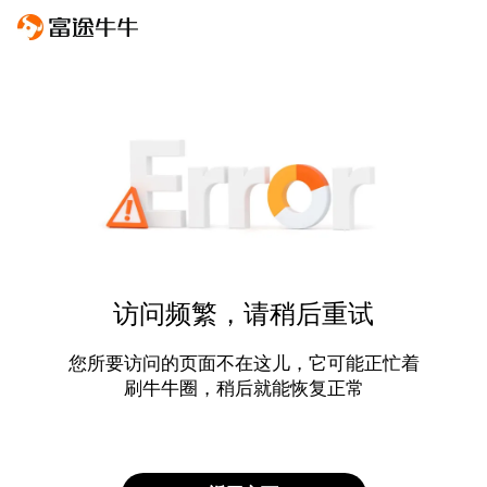
访问频繁，请稍后重试
您所要访问的页面不在这儿，它可能正忙着
刷牛牛圈，稍后就能恢复正常