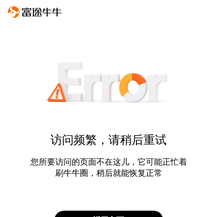
访问频繁，请稍后重试
您所要访问的页面不在这儿，它可能正忙着
刷牛牛圈，稍后就能恢复正常