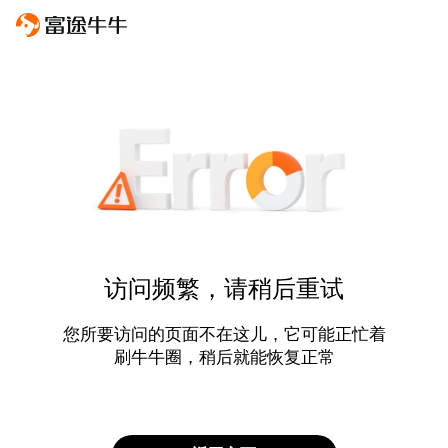
访问频繁，请稍后重试
您所要访问的页面不在这儿，它可能正忙着
刷牛牛圈，稍后就能恢复正常