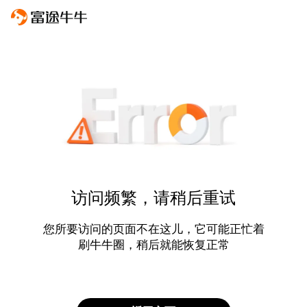
访问频繁，请稍后重试
您所要访问的页面不在这儿，它可能正忙着
刷牛牛圈，稍后就能恢复正常