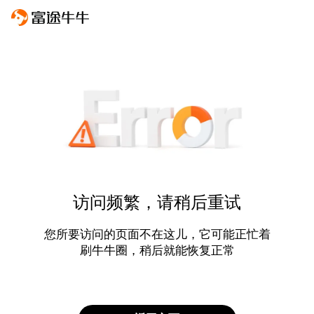
访问频繁，请稍后重试
您所要访问的页面不在这儿，它可能正忙着
刷牛牛圈，稍后就能恢复正常