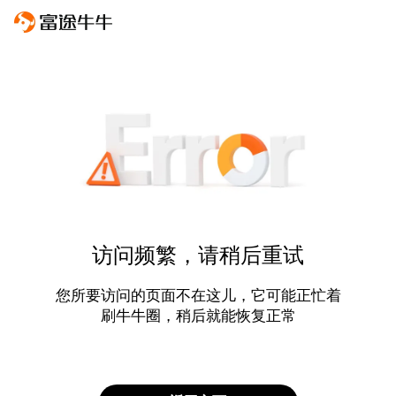
访问频繁，请稍后重试
您所要访问的页面不在这儿，它可能正忙着
刷牛牛圈，稍后就能恢复正常