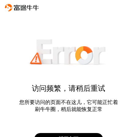
访问频繁，请稍后重试
您所要访问的页面不在这儿，它可能正忙着
刷牛牛圈，稍后就能恢复正常