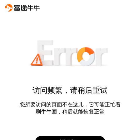
访问频繁，请稍后重试
您所要访问的页面不在这儿，它可能正忙着
刷牛牛圈，稍后就能恢复正常