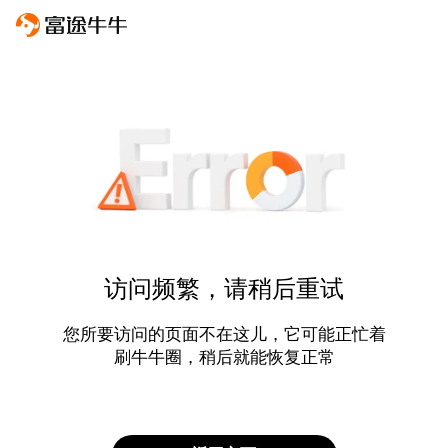
访问频繁，请稍后重试
您所要访问的页面不在这儿，它可能正忙着
刷牛牛圈，稍后就能恢复正常