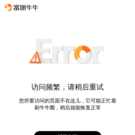
访问频繁，请稍后重试
您所要访问的页面不在这儿，它可能正忙着
刷牛牛圈，稍后就能恢复正常