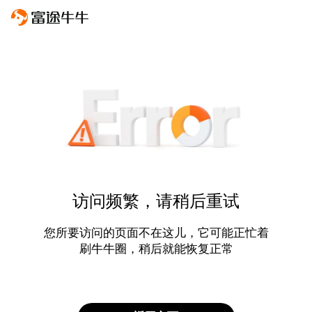
访问频繁，请稍后重试
您所要访问的页面不在这儿，它可能正忙着
刷牛牛圈，稍后就能恢复正常