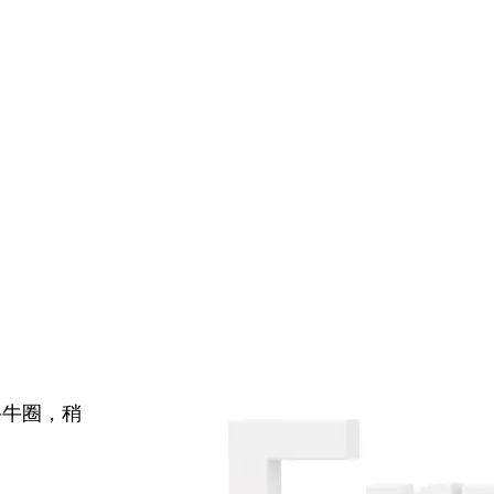
牛牛圈，稍