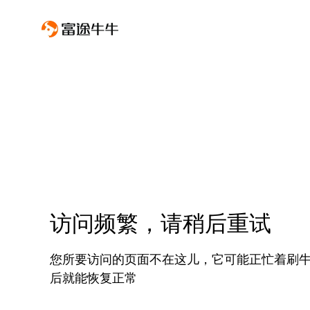
访问频繁，请稍后重试
您所要访问的页面不在这儿，它可能正忙着刷
后就能恢复正常