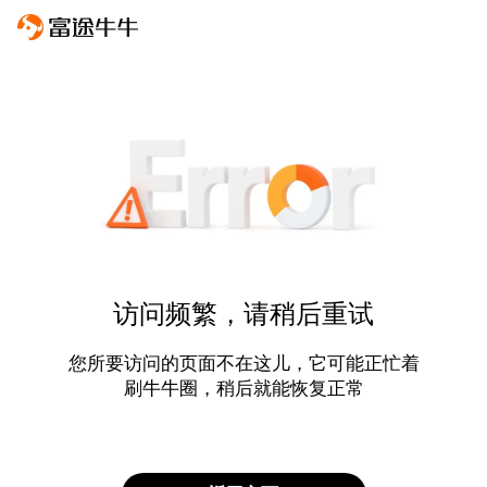
访问频繁，请稍后重试
您所要访问的页面不在这儿，它可能正忙着
刷牛牛圈，稍后就能恢复正常