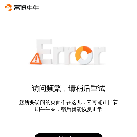
访问频繁，请稍后重试
您所要访问的页面不在这儿，它可能正忙着
刷牛牛圈，稍后就能恢复正常