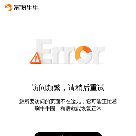
访问频繁，请稍后重试
您所要访问的页面不在这儿，它可能正忙着
刷牛牛圈，稍后就能恢复正常