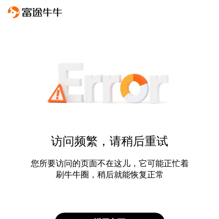
访问频繁，请稍后重试
您所要访问的页面不在这儿，它可能正忙着
刷牛牛圈，稍后就能恢复正常