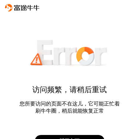
访问频繁，请稍后重试
您所要访问的页面不在这儿，它可能正忙着
刷牛牛圈，稍后就能恢复正常