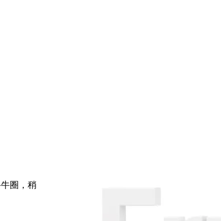
牛牛圈，稍