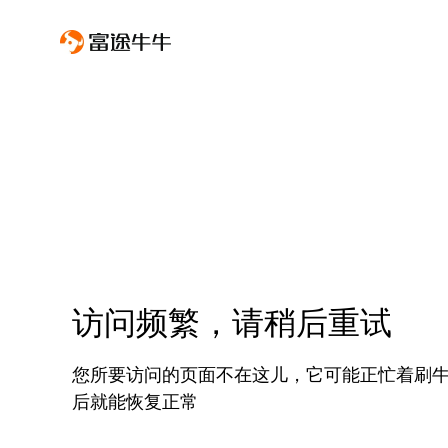
访问频繁，请稍后重试
您所要访问的页面不在这儿，它可能正忙着刷
后就能恢复正常