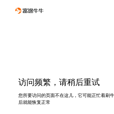
访问频繁，请稍后重试
您所要访问的页面不在这儿，它可能正忙着刷
后就能恢复正常