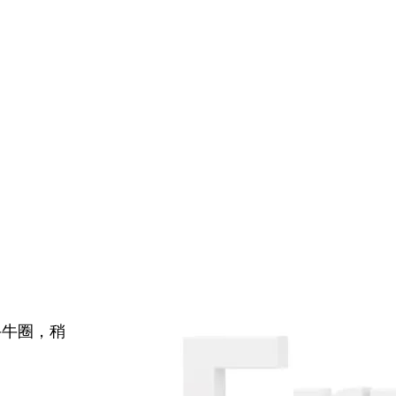
牛牛圈，稍