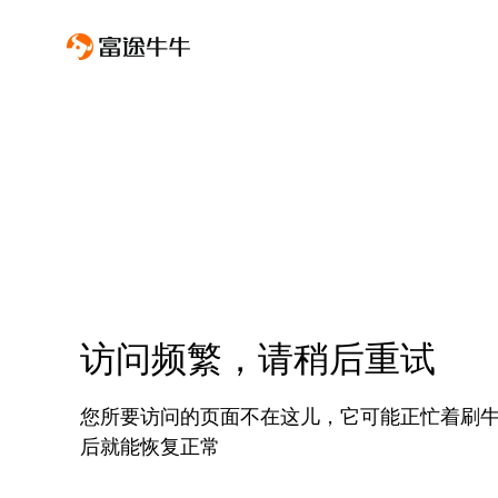
访问频繁，请稍后重试
您所要访问的页面不在这儿，它可能正忙着刷
后就能恢复正常