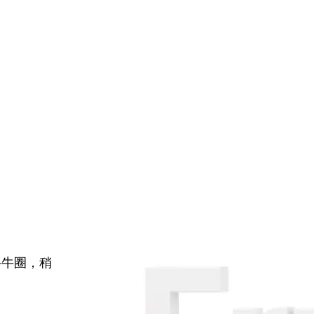
牛牛圈，稍