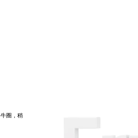
牛牛圈，稍