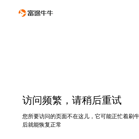
访问频繁，请稍后重试
您所要访问的页面不在这儿，它可能正忙着刷
后就能恢复正常