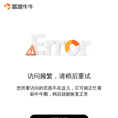
访问频繁，请稍后重试
您所要访问的页面不在这儿，它可能正忙着
刷牛牛圈，稍后就能恢复正常