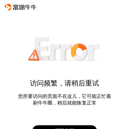
访问频繁，请稍后重试
您所要访问的页面不在这儿，它可能正忙着
刷牛牛圈，稍后就能恢复正常