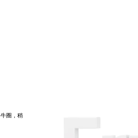
牛牛圈，稍