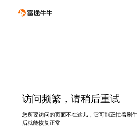
访问频繁，请稍后重试
您所要访问的页面不在这儿，它可能正忙着刷
后就能恢复正常